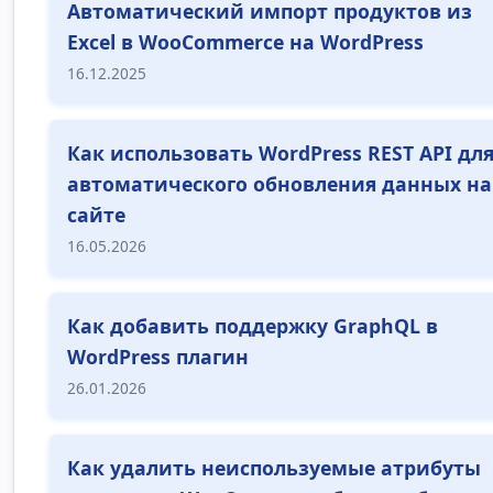
Автоматический импорт продуктов из
Excel в WooCommerce на WordPress
16.12.2025
Как использовать WordPress REST API дл
автоматического обновления данных на
сайте
16.05.2026
Как добавить поддержку GraphQL в
WordPress плагин
26.01.2026
Как удалить неиспользуемые атрибуты