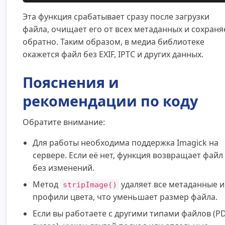
Эта функция срабатывает сразу после загрузки
файла, очищает его от всех метаданных и сохраня
обратно. Таким образом, в медиа библиотеке
окажется файл без EXIF, IPTC и других данных.
Пояснения и
рекомендации по коду
Обратите внимание:
Для работы необходима поддержка Imagick на
сервере. Если её нет, функция возвращает файл
без изменений.
Метод
удаляет все метаданные и
stripImage()
профили цвета, что уменьшает размер файла.
Если вы работаете с другими типами файлов (PD