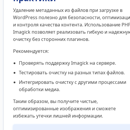
Удаление метаданных из файлов при загрузке в
WordPress полезно для безопасности, оптимизац
и контроля качества контента. Использование PHP
Imagick позволяет реализовать гибкую и надежну
очистку без сторонних плагинов.
Рекомендуется:
Проверять поддержку Imagick на сервере.
Тестировать очистку на разных типах файлов.
Интегрировать очистку с другими процессами
обработки медиа.
Таким образом, вы получите чистые,
оптимизированные изображения и сможете
избежать утечки лишней информации.