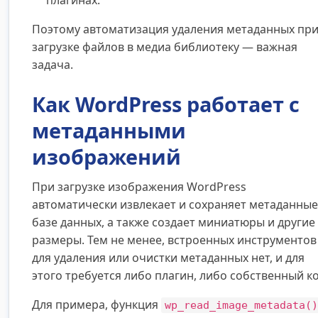
плагинах.
Поэтому автоматизация удаления метаданных пр
загрузке файлов в медиа библиотеку — важная
задача.
Как WordPress работает с
метаданными
изображений
При загрузке изображения WordPress
автоматически извлекает и сохраняет метаданные
базе данных, а также создает миниатюры и другие
размеры. Тем не менее, встроенных инструментов
для удаления или очистки метаданных нет, и для
этого требуется либо плагин, либо собственный ко
Для примера, функция
wp_read_image_metadata()