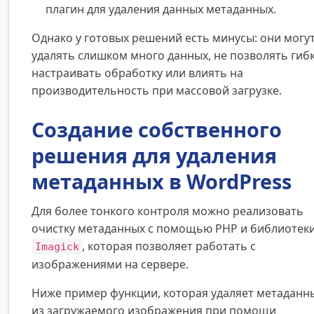
плагин для удаления данных метаданных.
Однако у готовых решений есть минусы: они могу
удалять слишком много данных, не позволять гиб
настраивать обработку или влиять на
производительность при массовой загрузке.
Создание собственного
решения для удаления
метаданных в WordPress
Для более тонкого контроля можно реализовать
очистку метаданных с помощью PHP и библиотек
, которая позволяет работать с
Imagick
изображениями на сервере.
Ниже пример функции, которая удаляет метаданн
из загружаемого изображения при помощи