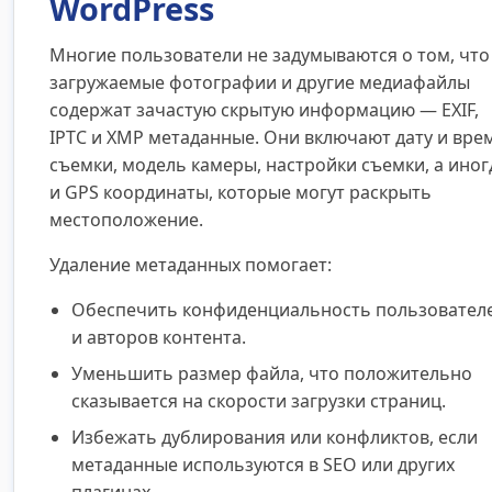
WordPress
Многие пользователи не задумываются о том, что
загружаемые фотографии и другие медиафайлы
содержат зачастую скрытую информацию — EXIF,
IPTC и XMP метаданные. Они включают дату и вре
съемки, модель камеры, настройки съемки, а иног
и GPS координаты, которые могут раскрыть
местоположение.
Удаление метаданных помогает:
Обеспечить конфиденциальность пользовател
и авторов контента.
Уменьшить размер файла, что положительно
сказывается на скорости загрузки страниц.
Избежать дублирования или конфликтов, если
метаданные используются в SEO или других