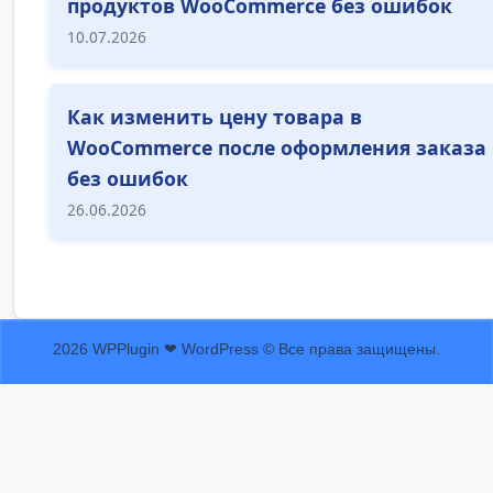
продуктов WooCommerce без ошибок
10.07.2026
Как изменить цену товара в
WooCommerce после оформления заказа
без ошибок
26.06.2026
2026 WPPlugin ❤ WordPress © Все права защищены.