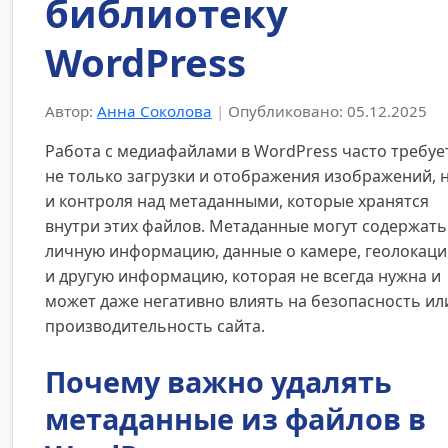
библиотеку
WordPress
Автор:
Анна Соколова
|
Опубликовано: 05.12.2025
Работа с медиафайлами в WordPress часто требуе
не только загрузки и отображения изображений, 
и контроля над метаданными, которые хранятся
внутри этих файлов. Метаданные могут содержать
личную информацию, данные о камере, геолокац
и другую информацию, которая не всегда нужна и
может даже негативно влиять на безопасность ил
производительность сайта.
Почему важно удалять
метаданные из файлов в