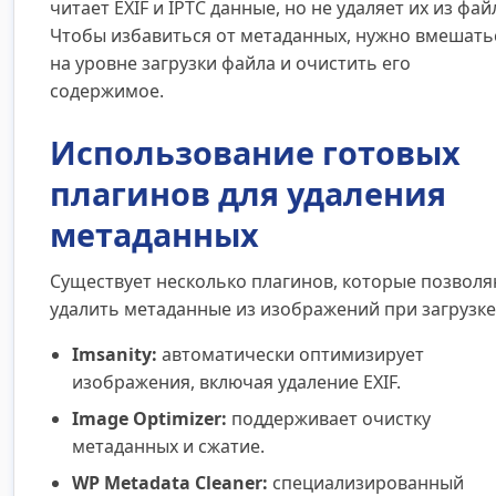
читает EXIF и IPTC данные, но не удаляет их из фай
Чтобы избавиться от метаданных, нужно вмешать
на уровне загрузки файла и очистить его
содержимое.
Использование готовых
плагинов для удаления
метаданных
Существует несколько плагинов, которые позвол
удалить метаданные из изображений при загрузке
Imsanity:
автоматически оптимизирует
изображения, включая удаление EXIF.
Image Optimizer:
поддерживает очистку
метаданных и сжатие.
WP Metadata Cleaner:
специализированный