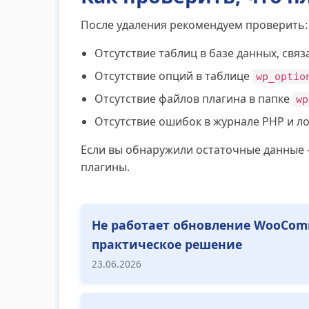
После удаления рекомендуем проверить:
Отсутствие таблиц в базе данных, свя
Отсутствие опций в таблице
wp_optio
Отсутствие файлов плагина в папке
wp
Отсутствие ошибок в журнале PHP и ло
Если вы обнаружили остаточные данные 
плагины.
Не работает обновление WooComm
практическое решение
23.06.2026