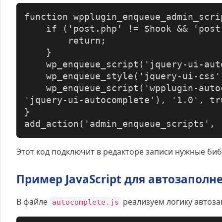
function wpplugin_enqueue_admin_scrip
    if ('post.php' != $hook && 'post-new.php' != $hook) {

        return;

    }

    wp_enqueue_script('jquery-ui-autocomplete');

    wp_enqueue_style('jquery-ui-css', 'https://code.jquery.com/ui/1.13.2/themes/smoothness/jquery-ui.css');

    wp_enqueue_script('wpplugin-autocomplete', plugin_dir_url(__FILE__) . 'js/autocomplete.js', array('jquery', 
'jquery-ui-autocomplete'), '1.0', tru
}

add_action('admin_enqueue_scripts', 
Этот код подключит в редакторе записи нужные би
Пример JavaScript для автозаполн
В файле
реализуем логику автоза
autocomplete.js