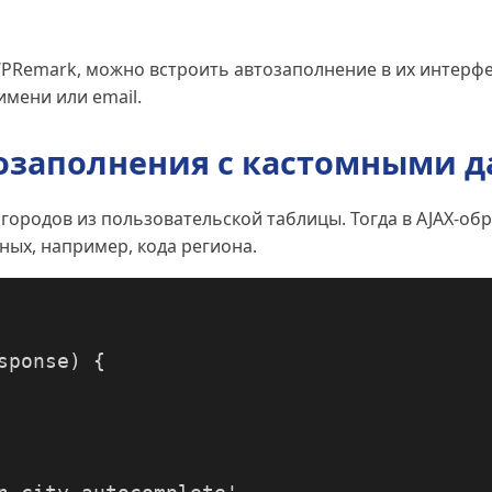
 WPRemark, можно встроить автозаполнение в их интер
мени или email.
озаполнения с кастомными 
ородов из пользовательской таблицы. Тогда в AJAX-обраб
ых, например, кода региона.