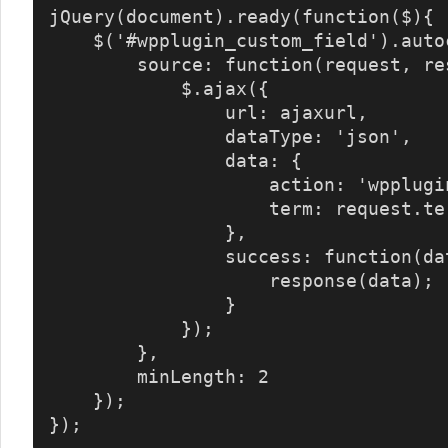
jQuery(document).ready(function($){

    $('#wpplugin_custom_field').autocomplete({

        source: function(request, response) {

            $.ajax({

                url: ajaxurl,

                dataType: 'json',

                data: {

                    action: 'wpplugin_autocomplete_handler',

                    term: request.term

                },

                success: function(data) {

                    response(data);

                }

            });

        },

        minLength: 2

    });

});