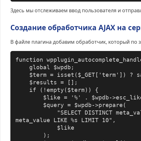
Здесь мы отслеживаем ввод пользователя и отправ
Создание обработчика AJAX на се
В файле плагина добавим обработчик, который по з
function wpplugin_autocomplete_handle
    global $wpdb;

    $term = isset($_GET['term']) ? sanitize_text_field($_GET['term']) : '';

    $results = [];

    if (!empty($term)) {

        $like = '%' . $wpdb->esc_like($term) . '%';

        $query = $wpdb->prepare(

            "SELECT DISTINCT meta_value FROM {$wpdb->postmeta} WHERE meta_key = 'wpplugin_custom_field' AND 
meta_value LIKE %s LIMIT 10",

            $like

        );
