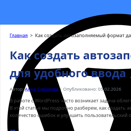
Главная
>
Как создать автозаполняемый формат да
Как создать автоза
для удобного ввода
Автор:
Анна Соколова
|
Опубликовано: 05.02.2026
В работе с WordPress часто возникает задача обл
В этой статье мы подробно разберем, как создать 
количество ошибок и улучшить пользовательский о