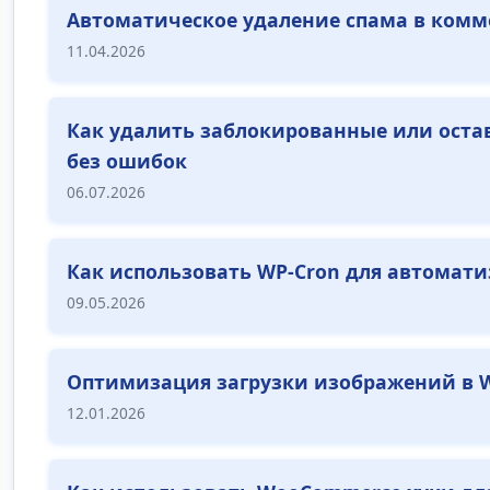
Автоматическое удаление спама в комм
11.04.2026
Как удалить заблокированные или оста
без ошибок
06.07.2026
Как использовать WP-Cron для автомати
09.05.2026
Оптимизация загрузки изображений в W
12.01.2026