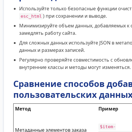
Используйте только безопасные функции очист
) при сохранении и выводе.
esc_html
Минимизируйте объем данных, добавляемых к 
замедлять работу сайта.
Для сложных данных используйте JSON в метапо
данных и размерах записей.
Регулярно проверяйте совместимость с обнов
внутренние классы и методы могут изменяться.
Сравнение способов доба
пользовательских данных
Метод
Пример
$item-
Метаданные элементов заказа